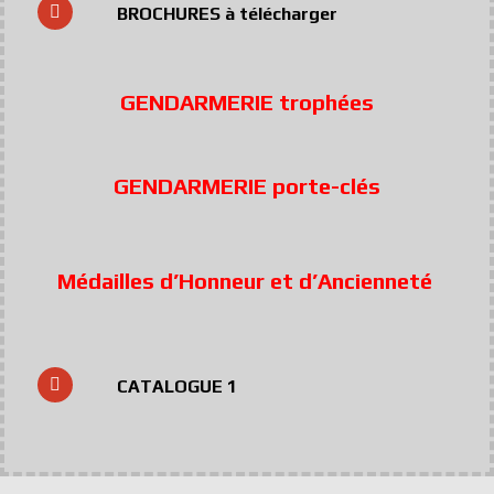
BROCHURES à télécharger
GENDARMERIE trophées
GENDARMERIE porte-clés
Médailles d’Honneur et d’Ancienneté
CATALOGUE 1