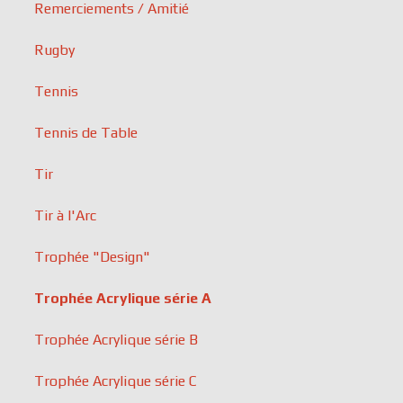
Remerciements / Amitié
Rugby
Tennis
Tennis de Table
Tir
Tir à l'Arc
Trophée "Design"
Trophée Acrylique série A
Trophée Acrylique série B
Trophée Acrylique série C