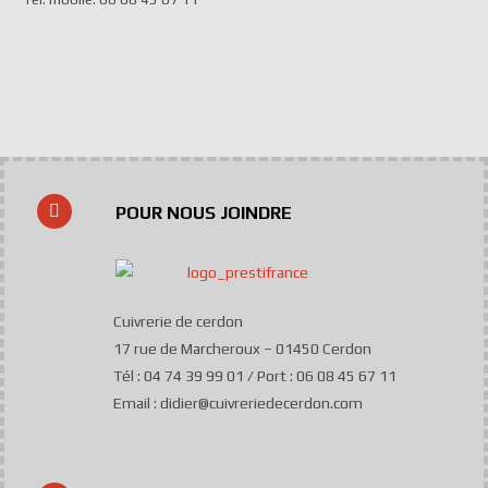
POUR NOUS JOINDRE
Cuivrerie de cerdon
17 rue de Marcheroux – 01450 Cerdon
Tél : 04 74 39 99 01 / Port : 06 08 45 67 11
Email : didier@cuivreriedecerdon.com