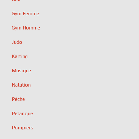
Gym Femme
Gym Homme
Judo
Karting
Musique
Natation
Pêche
Pétanque
Pompiers