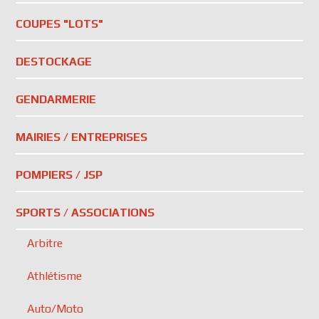
COUPES "LOTS"
DESTOCKAGE
GENDARMERIE
MAIRIES / ENTREPRISES
POMPIERS / JSP
SPORTS / ASSOCIATIONS
Arbitre
Athlétisme
Auto/Moto