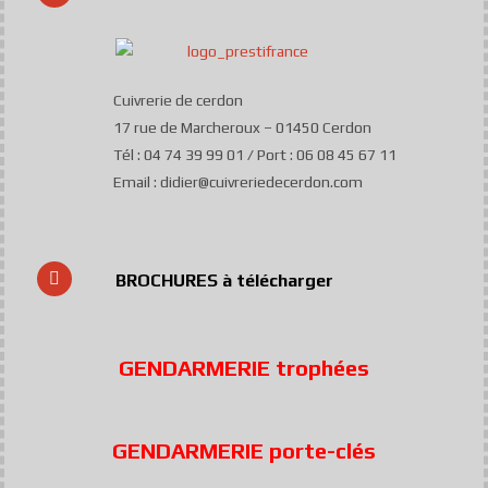
Cuivrerie de cerdon
17 rue de Marcheroux – 01450 Cerdon
Tél : 04 74 39 99 01 / Port : 06 08 45 67 11
Email : didier@cuivreriedecerdon.com
BROCHURES à télécharger
GENDARMERIE trophées
GENDARMERIE porte-clés