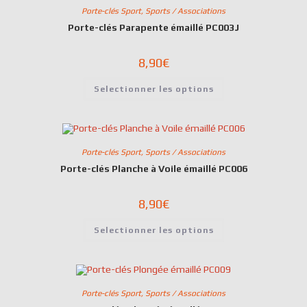
Porte-clés Sport
,
Sports / Associations
Porte-clés Parapente émaillé PC003J
8,90
€
Selectionner les options
Porte-clés Sport
,
Sports / Associations
Porte-clés Planche à Voile émaillé PC006
8,90
€
Selectionner les options
Porte-clés Sport
,
Sports / Associations