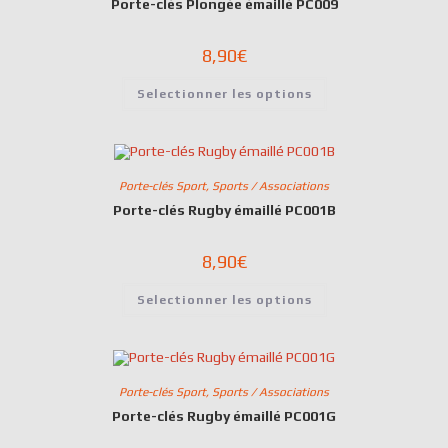
Porte-clés Plongée émaillé PC009
8,90
€
Selectionner les options
Porte-clés Sport
,
Sports / Associations
Porte-clés Rugby émaillé PC001B
8,90
€
Selectionner les options
Porte-clés Sport
,
Sports / Associations
Porte-clés Rugby émaillé PC001G