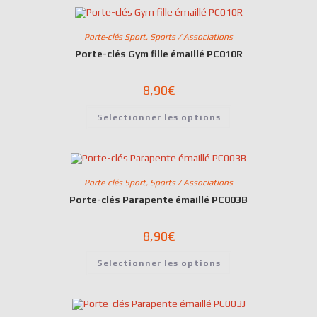
Porte-clés Sport
,
Sports / Associations
Porte-clés Gym fille émaillé PC010R
8,90
€
Selectionner les options
Porte-clés Sport
,
Sports / Associations
Porte-clés Parapente émaillé PC003B
8,90
€
Selectionner les options