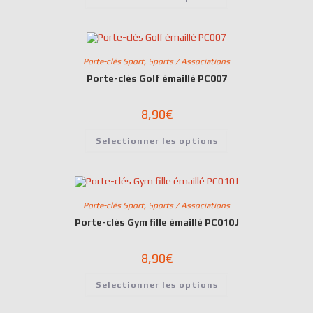
Porte-clés Sport
,
Sports / Associations
Porte-clés Golf émaillé PC007
8,90
€
Selectionner les options
Porte-clés Sport
,
Sports / Associations
Porte-clés Gym fille émaillé PC010J
8,90
€
Selectionner les options