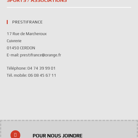
SPORTS / ASSOCIATIONS
PRESTIFRANCE
17 Rue de Marcheroux
Cuivrerie
01450 CERDON
E-mail: prestifrance@orange.fr
Téléphone: 04 74 39 99 01
Tél. mobile: 06 08 45 67 11
POUR NOUS JOINDRE