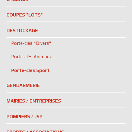
COUPES "LOTS"
DESTOCKAGE
Porte-clés "Divers"
Porte-clés Animaux
Porte-clés Sport
GENDARMERIE
MAIRIES / ENTREPRISES
POMPIERS / JSP