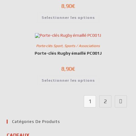
8,90
€
Selectionner les options
Porte-clés Sport
,
Sports / Associations
Porte-clés Rugby émaillé PC001J
8,90
€
Selectionner les options
1
2
Catégories De Produits
CADEAUX