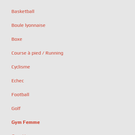
Basketball
Boule lyonnaise
Boxe
Course à pied / Running
Cyclisme
Echec
Football
Golf
Gym Femme