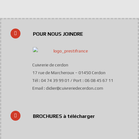
POUR NOUS JOINDRE
Cuivrerie de cerdon
17 rue de Marcheroux – 01450 Cerdon
Tél : 04 74 39 99 01 / Port : 06 08 45 67 11
Email : didier@cuivreriedecerdon.com
BROCHURES à télécharger