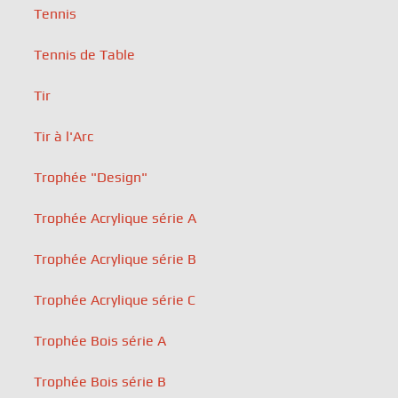
Tennis
Tennis de Table
Tir
Tir à l'Arc
Trophée "Design"
Trophée Acrylique série A
Trophée Acrylique série B
Trophée Acrylique série C
Trophée Bois série A
Trophée Bois série B