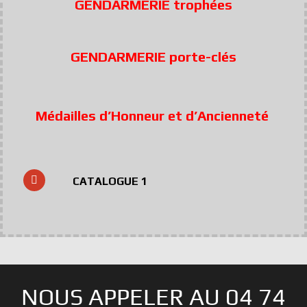
GENDARMERIE trophées
GENDARMERIE porte-clés
Médailles d’Honneur et d’Ancienneté
CATALOGUE 1
NOUS APPELER AU 04 74