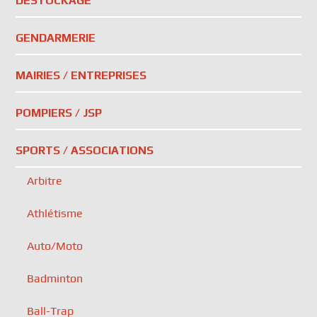
DESTOCKAGE
GENDARMERIE
MAIRIES / ENTREPRISES
POMPIERS / JSP
SPORTS / ASSOCIATIONS
Arbitre
Athlétisme
Auto/Moto
Badminton
Ball-Trap