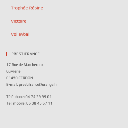
Trophée Résine
Victoire
Volleyball
PRESTIFRANCE
17 Rue de Marcheroux
Cuivrerie
01450 CERDON
E-mail: prestifrance@orange.fr
Téléphone: 04 74 39 99 01
Tél. mobile: 06 08 45 67 11