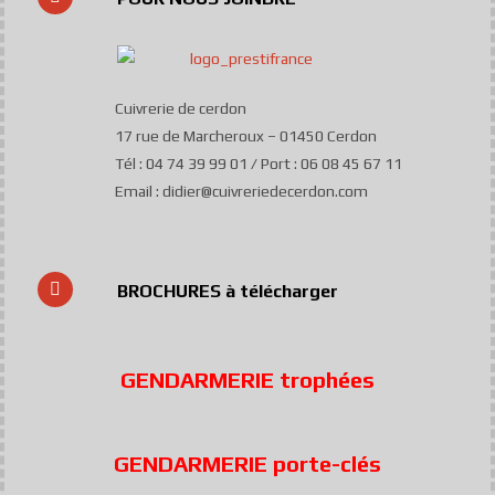
Cuivrerie de cerdon
17 rue de Marcheroux – 01450 Cerdon
Tél : 04 74 39 99 01 / Port : 06 08 45 67 11
Email : didier@cuivreriedecerdon.com
BROCHURES à télécharger
GENDARMERIE trophées
GENDARMERIE porte-clés