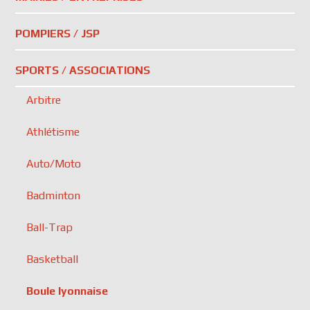
POMPIERS / JSP
SPORTS / ASSOCIATIONS
Arbitre
Athlétisme
Auto/Moto
Badminton
Ball-Trap
Basketball
Boule lyonnaise