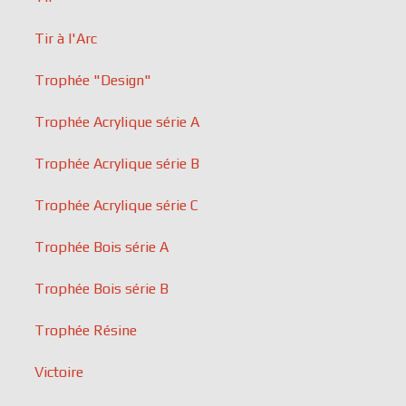
Tir à l'Arc
Trophée "Design"
Trophée Acrylique série A
Trophée Acrylique série B
Trophée Acrylique série C
Trophée Bois série A
Trophée Bois série B
Trophée Résine
Victoire