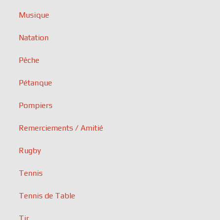
Musique
Natation
Pêche
Pétanque
Pompiers
Remerciements / Amitié
Rugby
Tennis
Tennis de Table
Tir