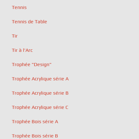
Tennis
Tennis de Table
Tir
Tir à l'Arc
Trophée "Design"
Trophée Acrylique série A
Trophée Acrylique série B
Trophée Acrylique série C
Trophée Bois série A
Trophée Bois série B