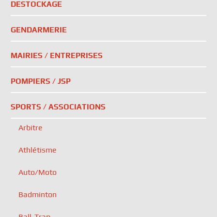
DESTOCKAGE
GENDARMERIE
MAIRIES / ENTREPRISES
POMPIERS / JSP
SPORTS / ASSOCIATIONS
Arbitre
Athlétisme
Auto/Moto
Badminton
Ball-Trap