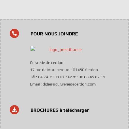
POUR NOUS JOINDRE
Cuivrerie de cerdon
17 rue de Marcheroux – 01450 Cerdon
Tél : 04 74 39 99 01 / Port : 06 08 45 67 11
Email : didier@cuivreriedecerdon.com
BROCHURES à télécharger