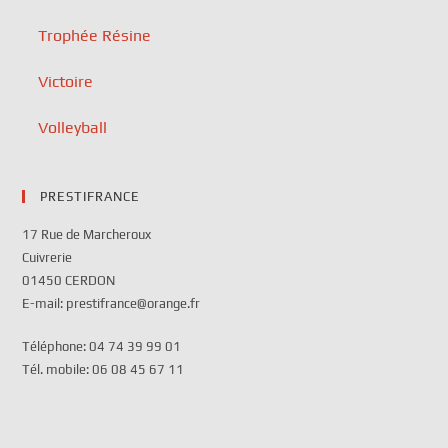
Trophée Résine
Victoire
Volleyball
PRESTIFRANCE
17 Rue de Marcheroux
Cuivrerie
01450 CERDON
E-mail: prestifrance@orange.fr
Téléphone: 04 74 39 99 01
Tél. mobile: 06 08 45 67 11