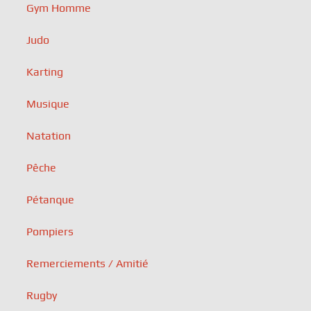
Gym Homme
Judo
Karting
Musique
Natation
Pêche
Pétanque
Pompiers
Remerciements / Amitié
Rugby