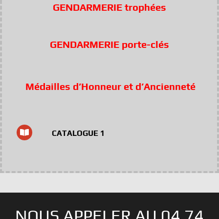
GENDARMERIE trophées
GENDARMERIE porte-clés
Médailles d’Honneur et d’Ancienneté
CATALOGUE 1
NOUS APPELER AU 04 74