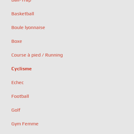
Basketball
Boule lyonnaise
Boxe
Course à pied / Running
Cyclisme
Echec
Football
Golf
Gym Femme