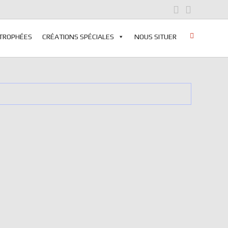
 TROPHÉES
CRÉATIONS SPÉCIALES
NOUS SITUER