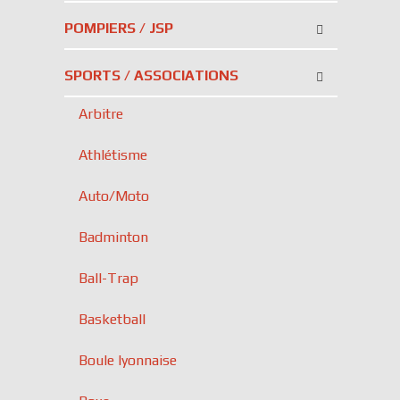
POMPIERS / JSP
SPORTS / ASSOCIATIONS
Arbitre
Athlétisme
Auto/Moto
Badminton
Ball-Trap
Basketball
Boule lyonnaise