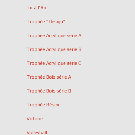
Tir à l'Arc
Trophée "Design"
Trophée Acrylique série A
Trophée Acrylique série B
Trophée Acrylique série C
Trophée Bois série A
Trophée Bois série B
Trophée Résine
Victoire
Volleyball