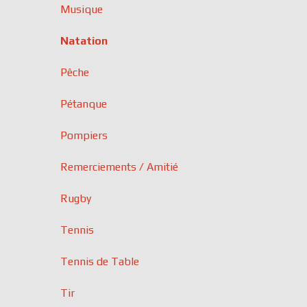
Musique
Natation
Pêche
Pétanque
Pompiers
Remerciements / Amitié
Rugby
Tennis
Tennis de Table
Tir