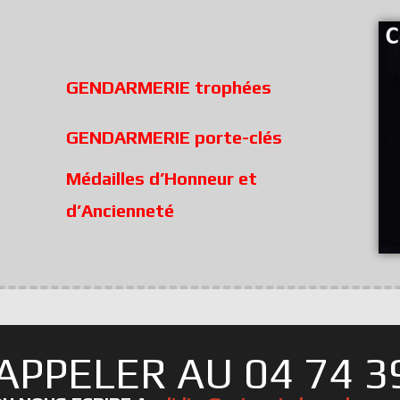
GENDARMERIE trophées
GENDARMERIE porte-clés
Médailles d’Honneur et
d’Ancienneté
APPELER AU 04 74 39