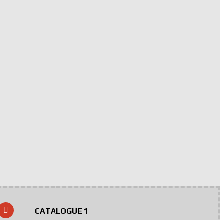
CATALOGUE 1