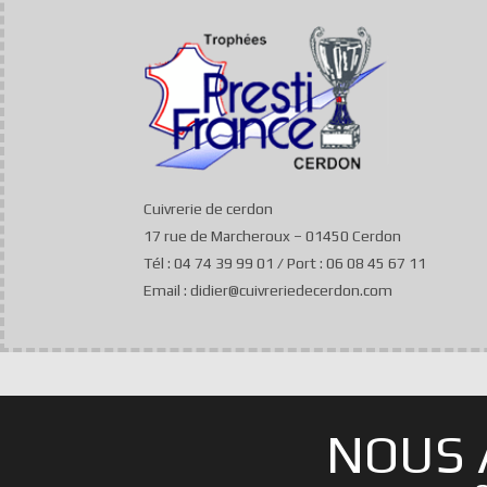
Cuivrerie de cerdon
17 rue de Marcheroux – 01450 Cerdon
Tél : 04 74 39 99 01 / Port : 06 08 45 67 11
Email : didier@cuivreriedecerdon.com
NOUS 