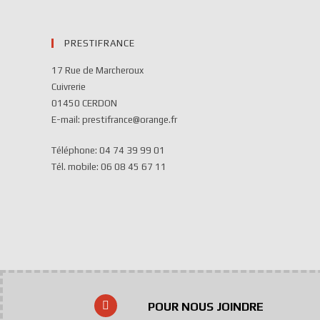
PRESTIFRANCE
17 Rue de Marcheroux
Cuivrerie
01450 CERDON
E-mail: prestifrance@orange.fr
Téléphone: 04 74 39 99 01
Tél. mobile: 06 08 45 67 11
POUR NOUS JOINDRE