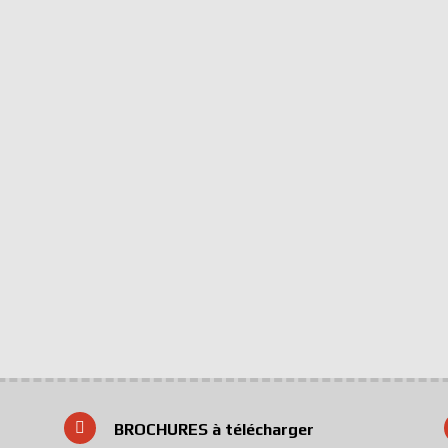
BROCHURES à télécharger