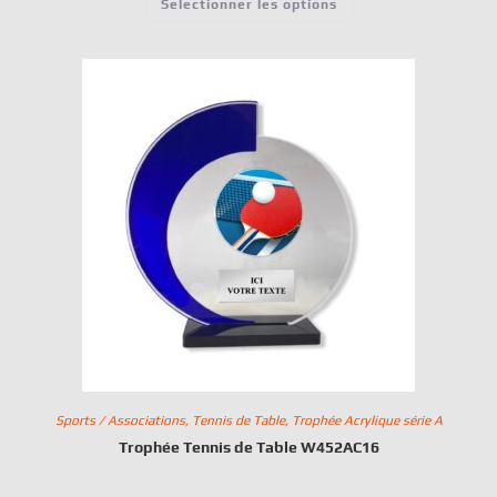
Selectionner les options
Sports / Associations
,
Tennis de Table
,
Trophée Acrylique série A
Trophée Tennis de Table W452AC16