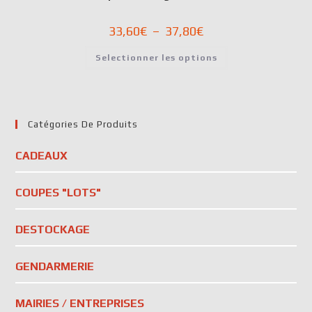
33,60
€
–
37,80
€
Selectionner les options
Catégories De Produits
CADEAUX
COUPES "LOTS"
DESTOCKAGE
GENDARMERIE
MAIRIES / ENTREPRISES