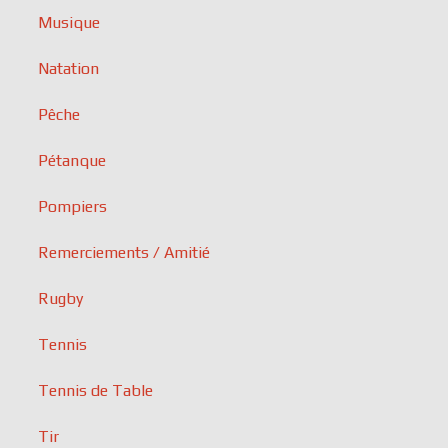
Musique
Natation
Pêche
Pétanque
Pompiers
Remerciements / Amitié
Rugby
Tennis
Tennis de Table
Tir