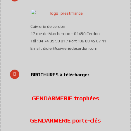
Cuivrerie de cerdon
17 rue de Marcheroux – 01450 Cerdon
Tél : 04 74 39 99 01 / Port : 06 08 45 67 11
Email : didier@cuivreriedecerdon.com
BROCHURES à télécharger
GENDARMERIE trophées
GENDARMERIE porte-clés