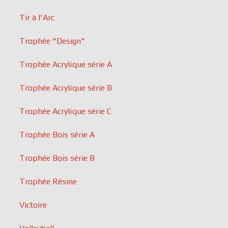
Tir à l'Arc
Trophée "Design"
Trophée Acrylique série A
Trophée Acrylique série B
Trophée Acrylique série C
Trophée Bois série A
Trophée Bois série B
Trophée Résine
Victoire