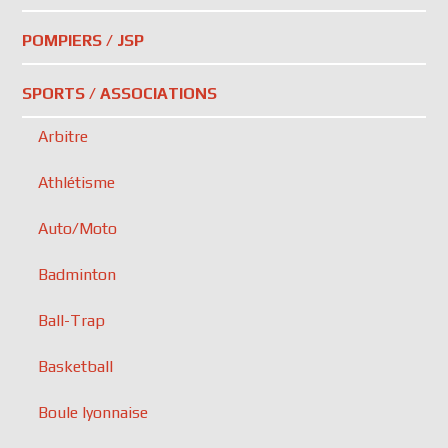
POMPIERS / JSP
SPORTS / ASSOCIATIONS
Arbitre
Athlétisme
Auto/Moto
Badminton
Ball-Trap
Basketball
Boule lyonnaise