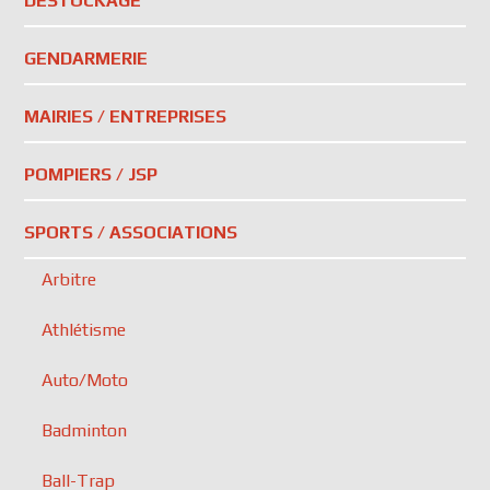
DESTOCKAGE
GENDARMERIE
MAIRIES / ENTREPRISES
POMPIERS / JSP
SPORTS / ASSOCIATIONS
Arbitre
Athlétisme
Auto/Moto
Badminton
Ball-Trap