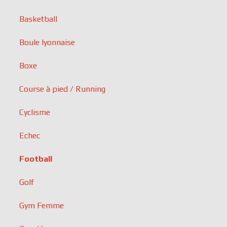
Basketball
Boule lyonnaise
Boxe
Course à pied / Running
Cyclisme
Echec
Football
Golf
Gym Femme