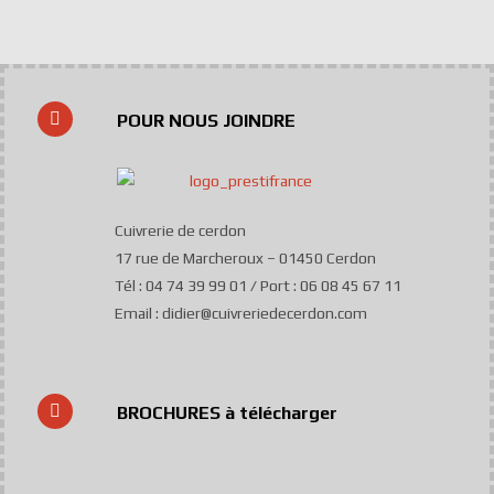
POUR NOUS JOINDRE
Cuivrerie de cerdon
17 rue de Marcheroux – 01450 Cerdon
Tél : 04 74 39 99 01 / Port : 06 08 45 67 11
Email : didier@cuivreriedecerdon.com
BROCHURES à télécharger