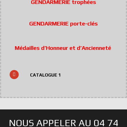
GENDARMERIE trophées
GENDARMERIE porte-clés
Médailles d’Honneur et d’Ancienneté
CATALOGUE 1
NOUS APPELER AU 04 74