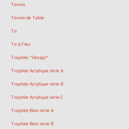
Tennis
Tennis de Table
Tir
Tir à l'Arc
Trophée "Design"
Trophée Acrylique série A
Trophée Acrylique série B
Trophée Acrylique série C
Trophée Bois série A
Trophée Bois série B