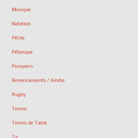
Musique
Natation
Pêche
Pétanque
Pompiers
Remerciements / Amitié
Rugby
Tennis
Tennis de Table
Tir