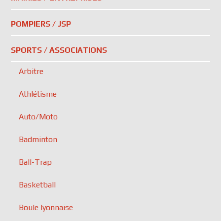
POMPIERS / JSP
SPORTS / ASSOCIATIONS
Arbitre
Athlétisme
Auto/Moto
Badminton
Ball-Trap
Basketball
Boule lyonnaise