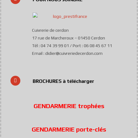
Cuivrerie de cerdon
17 rue de Marcheroux – 01450 Cerdon
Tél : 04 74 39 99 01 / Port : 06 08 45 67 11
Email : didier@cuivreriedecerdon.com
BROCHURES à télécharger
GENDARMERIE trophées
GENDARMERIE porte-clés