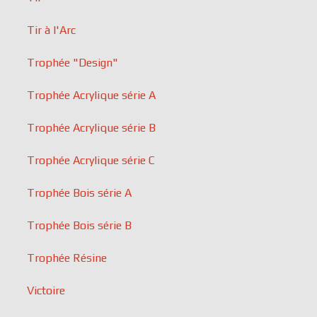
Tir à l'Arc
Trophée "Design"
Trophée Acrylique série A
Trophée Acrylique série B
Trophée Acrylique série C
Trophée Bois série A
Trophée Bois série B
Trophée Résine
Victoire