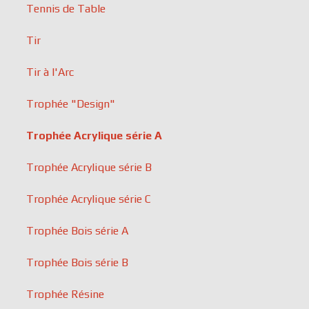
Tennis de Table
Tir
Tir à l'Arc
Trophée "Design"
Trophée Acrylique série A
Trophée Acrylique série B
Trophée Acrylique série C
Trophée Bois série A
Trophée Bois série B
Trophée Résine