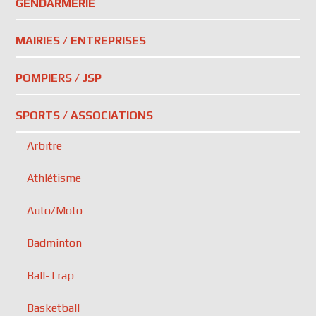
GENDARMERIE
MAIRIES / ENTREPRISES
POMPIERS / JSP
SPORTS / ASSOCIATIONS
Arbitre
Athlétisme
Auto/Moto
Badminton
Ball-Trap
Basketball