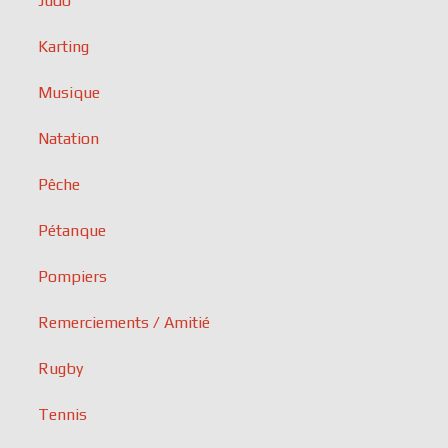
Judo
Karting
Musique
Natation
Pêche
Pétanque
Pompiers
Remerciements / Amitié
Rugby
Tennis