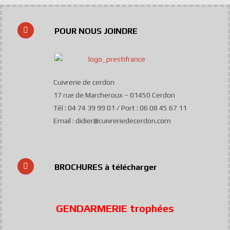
POUR NOUS JOINDRE
Cuivrerie de cerdon
17 rue de Marcheroux – 01450 Cerdon
Tél : 04 74 39 99 01 / Port : 06 08 45 67 11
Email : didier@cuivreriedecerdon.com
BROCHURES à télécharger
GENDARMERIE trophées