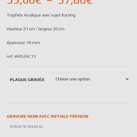
Trophée Acrylique avec sujet Karting
Hauteur 21 cm / largeur 20 cm
épaisseur 10 mm
ref. W452AC13
PLAQUE GRAVÉE
GRAVURE NOM AVEC INITIALE PRENOM