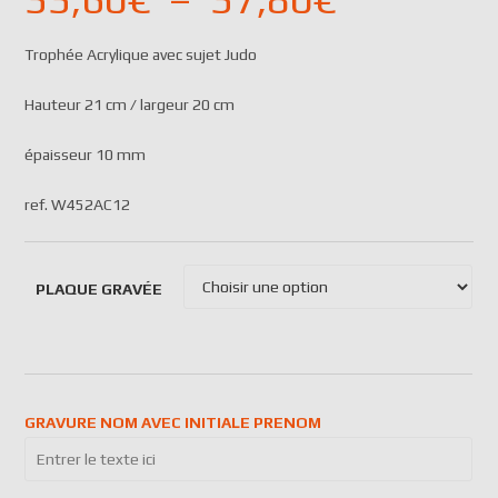
Trophée Acrylique avec sujet Judo
Hauteur 21 cm / largeur 20 cm
épaisseur 10 mm
ref. W452AC12
PLAQUE GRAVÉE
GRAVURE NOM AVEC INITIALE PRENOM