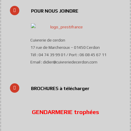
POUR NOUS JOINDRE
Cuivrerie de cerdon
17 rue de Marcheroux – 01450 Cerdon
Tél : 04 74 39 99 01 / Port : 06 08 45 67 11
Email : didier@cuivreriedecerdon.com
BROCHURES à télécharger
GENDARMERIE trophées