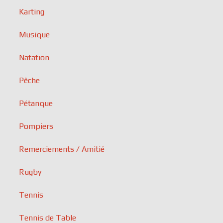
Karting
Musique
Natation
Pêche
Pétanque
Pompiers
Remerciements / Amitié
Rugby
Tennis
Tennis de Table