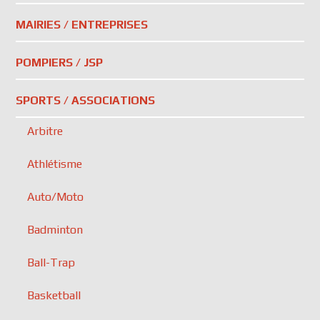
MAIRIES / ENTREPRISES
POMPIERS / JSP
SPORTS / ASSOCIATIONS
Arbitre
Athlétisme
Auto/Moto
Badminton
Ball-Trap
Basketball