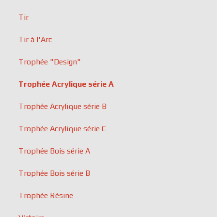
Tir
Tir à l'Arc
Trophée "Design"
Trophée Acrylique série A
Trophée Acrylique série B
Trophée Acrylique série C
Trophée Bois série A
Trophée Bois série B
Trophée Résine