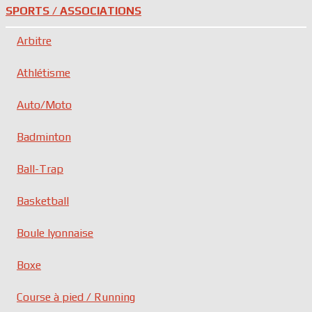
SPORTS / ASSOCIATIONS
Arbitre
Athlétisme
Auto/Moto
Badminton
Ball-Trap
Basketball
Boule lyonnaise
Boxe
Course à pied / Running