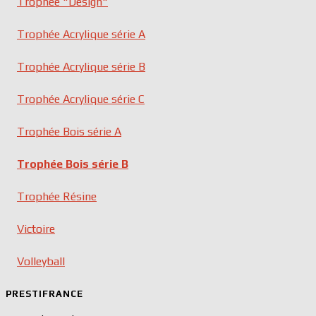
Trophée "Design"
Trophée Acrylique série A
Trophée Acrylique série B
Trophée Acrylique série C
Trophée Bois série A
Trophée Bois série B
Trophée Résine
Victoire
Volleyball
PRESTIFRANCE