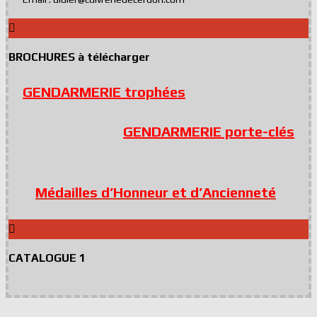
BROCHURES à télécharger
GENDARMERIE trophées
GENDARMERIE porte-clés
Médailles d’Honneur et d’Ancienneté
CATALOGUE 1