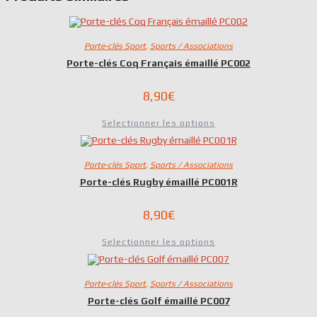
Porte-clés Sport
,
Sports / Associations
Porte-clés Coq Français émaillé PC002
8,90
€
Selectionner les options
Porte-clés Sport
,
Sports / Associations
Porte-clés Rugby émaillé PC001R
8,90
€
Selectionner les options
Porte-clés Sport
,
Sports / Associations
Porte-clés Golf émaillé PC007