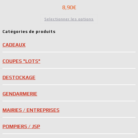
8,90
€
Selectionner les options
Catégories de produits
CADEAUX
COUPES "LOTS"
DESTOCKAGE
GENDARMERIE
MAIRIES / ENTREPRISES
POMPIERS / JSP