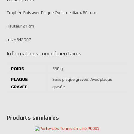
Trophée Bois avec Disque Cyclisme diam. 80 mm
Hauteur 21 cm
ref. H342D07
Informations complémentaires
POIDS
350 g
PLAQUE
Sans plaque gravée, Avec plaque
GRAVÉE
gravée
Produits similaires