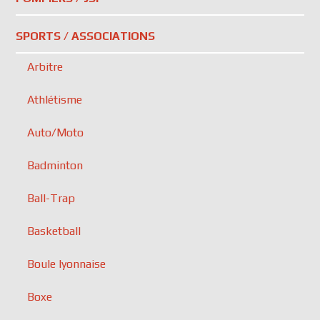
SPORTS / ASSOCIATIONS
Arbitre
Athlétisme
Auto/Moto
Badminton
Ball-Trap
Basketball
Boule lyonnaise
Boxe