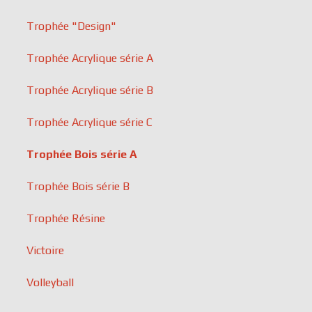
Trophée "Design"
Trophée Acrylique série A
Trophée Acrylique série B
Trophée Acrylique série C
Trophée Bois série A
Trophée Bois série B
Trophée Résine
Victoire
Volleyball