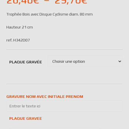
Trophée Bois avec Disque Cyclisme diam. 80 mm
Hauteur 21 cm
ref. H342D07
PLAQUE GRAVÉE
GRAVURE NOM AVEC INITIALE PRENOM
PLAQUE GRAVEE