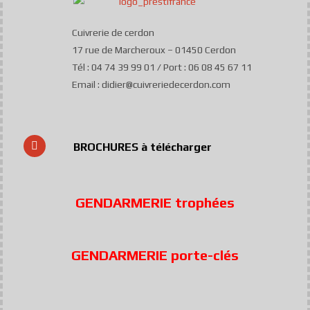
Cuivrerie de cerdon
17 rue de Marcheroux – 01450 Cerdon
Tél : 04 74 39 99 01 / Port : 06 08 45 67 11
Email : didier@cuivreriedecerdon.com
BROCHURES à télécharger
GENDARMERIE trophées
GENDARMERIE porte-clés