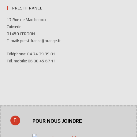
PRESTIFRANCE
17 Rue de Marcheroux
Cuivrerie
01450 CERDON
E-mail: prestifrance@orange.fr
Téléphone: 04 74 39 99 01
Tél. mobile: 06 08 45 67 11
POUR NOUS JOINDRE