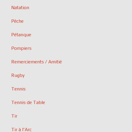
Natation
Pêche
Pétanque
Pompiers
Remerciements / Amitié
Rugby
Tennis
Tennis de Table
Tir
Tir à l'Arc