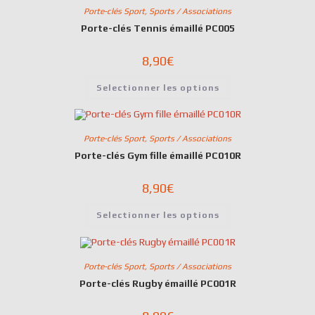
Porte-clés Sport
,
Sports / Associations
Porte-clés Tennis émaillé PC005
8,90
€
Selectionner les options
Porte-clés Sport
,
Sports / Associations
Porte-clés Gym fille émaillé PC010R
8,90
€
Selectionner les options
Porte-clés Sport
,
Sports / Associations
Porte-clés Rugby émaillé PC001R