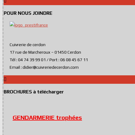
POUR NOUS JOINDRE
Cuivrerie de cerdon
17 rue de Marcheroux – 01450 Cerdon
Tél : 04 74 39 99 01 / Port : 06 08 45 67 11
Email : didier@cuivreriedecerdon.com
BROCHURES à télécharger
GENDARMERIE trophées