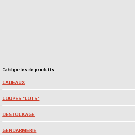
Catégories de produits
CADEAUX
COUPES "LOTS"
DESTOCKAGE
GENDARMERIE