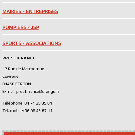
MAIRIES / ENTREPRISES
POMPIERS / JSP
SPORTS / ASSOCIATIONS
PRESTIFRANCE
17 Rue de Marcheroux
Cuivrerie
01450 CERDON
E-mail: prestifrance@orange.fr
Téléphone: 04 74 39 99 01
Tél. mobile: 06 08 45 67 11