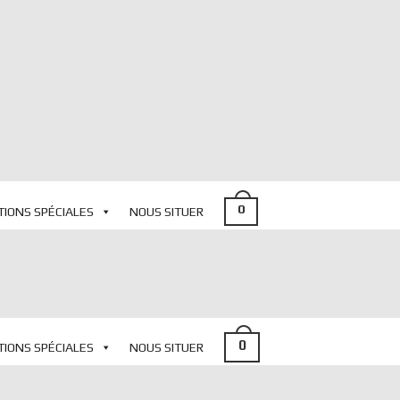
0
TIONS SPÉCIALES
NOUS SITUER
0
TIONS SPÉCIALES
NOUS SITUER