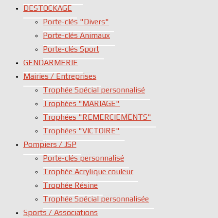
DESTOCKAGE
Porte-clés "Divers"
Porte-clés Animaux
Porte-clés Sport
GENDARMERIE
Mairies / Entreprises
Trophée Spécial personnalisé
Trophées "MARIAGE"
Trophées "REMERCIEMENTS"
Trophées "VICTOIRE"
Pompiers / JSP
Porte-clés personnalisé
Trophée Acrylique couleur
Trophée Résine
Trophée Spécial personnalisée
Sports / Associations