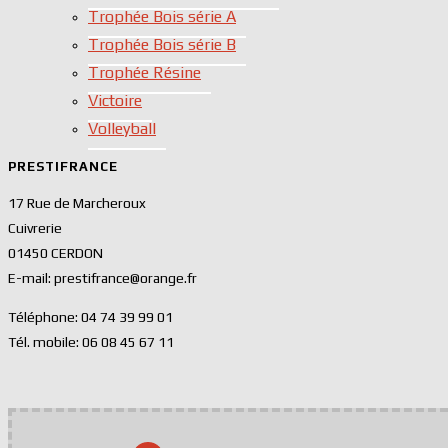
Trophée Bois série A
Trophée Bois série B
Trophée Résine
Victoire
Volleyball
PRESTIFRANCE
17 Rue de Marcheroux
Cuivrerie
01450 CERDON
E-mail: prestifrance@orange.fr
Téléphone: 04 74 39 99 01
Tél. mobile: 06 08 45 67 11