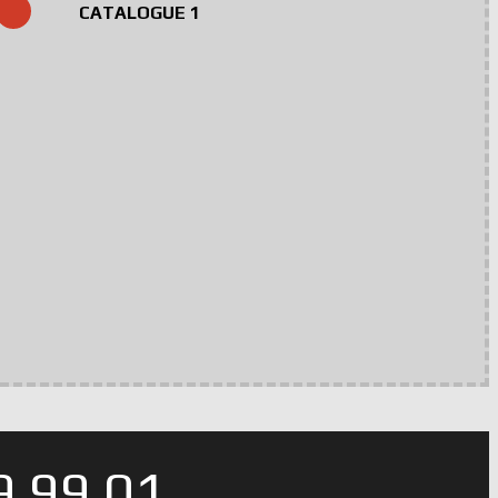
CATALOGUE 1
 99 01