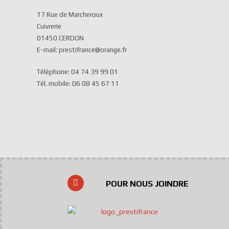
17 Rue de Marcheroux
Cuivrerie
01450 CERDON
E-mail: prestifrance@orange.fr
Téléphone: 04 74 39 99 01
Tél. mobile: 06 08 45 67 11
POUR NOUS JOINDRE