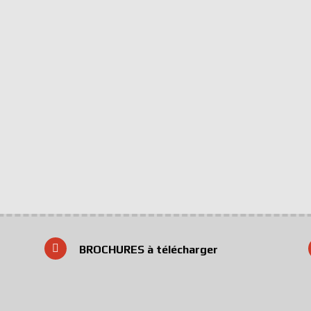
BROCHURES à télécharger