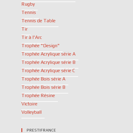
Rugby
Tennis
Tennis de Table
Tir
Tir à l'Arc
Trophée "Design"
Trophée Acrylique série A
Trophée Acrylique série B
Trophée Acrylique série C
Trophée Bois série A
Trophée Bois série B
Trophée Résine
Victoire
Volleyball
PRESTIFRANCE