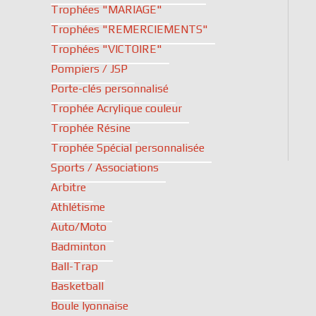
Trophées "MARIAGE"
Trophées "REMERCIEMENTS"
Trophées "VICTOIRE"
Pompiers / JSP
Porte-clés personnalisé
Trophée Acrylique couleur
Trophée Résine
Trophée Spécial personnalisée
Sports / Associations
Arbitre
Athlétisme
Auto/Moto
Badminton
Ball-Trap
Basketball
Boule lyonnaise