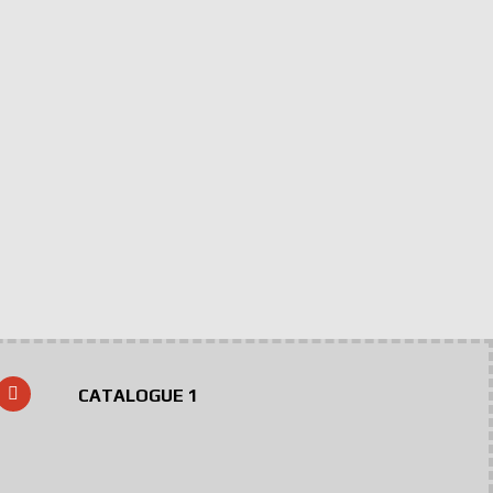
CATALOGUE 1