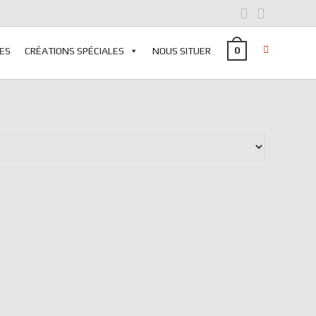
0
ES
CRÉATIONS SPÉCIALES
NOUS SITUER