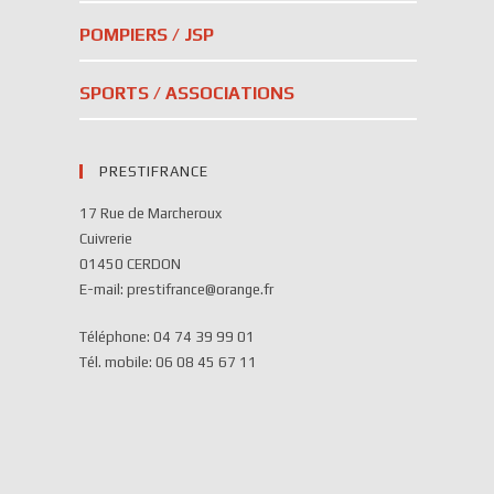
POMPIERS / JSP
SPORTS / ASSOCIATIONS
PRESTIFRANCE
17 Rue de Marcheroux
Cuivrerie
01450 CERDON
E-mail: prestifrance@orange.fr
Téléphone: 04 74 39 99 01
Tél. mobile: 06 08 45 67 11