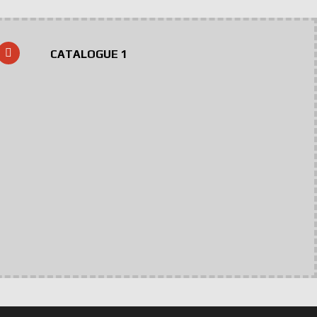
CATALOGUE 1