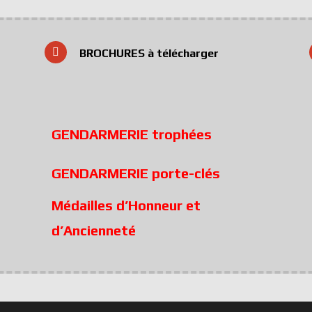
BROCHURES à télécharger
GENDARMERIE trophées
GENDARMERIE porte-clés
Médailles d’Honneur et
d’Ancienneté