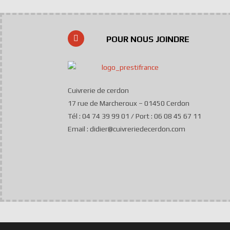
POUR NOUS JOINDRE
Cuivrerie de cerdon
17 rue de Marcheroux – 01450 Cerdon
Tél : 04 74 39 99 01 / Port : 06 08 45 67 11
Email : didier@cuivreriedecerdon.com