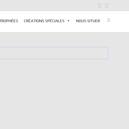
 TROPHÉES
CRÉATIONS SPÉCIALES
NOUS SITUER