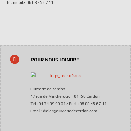
Tél. mobile: 06 08 45 67 11
POUR NOUS JOINDRE
Cuivrerie de cerdon
17 rue de Marcheroux – 01450 Cerdon
Tél : 04 74 39 99 01 / Port : 06 08 45 67 11
Email : didier@cuivreriedecerdon.com