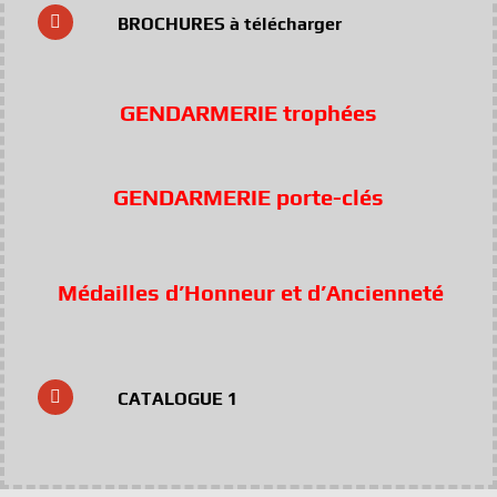
BROCHURES à télécharger
GENDARMERIE trophées
GENDARMERIE porte-clés
Médailles d’Honneur et d’Ancienneté
CATALOGUE 1