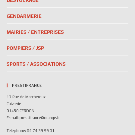
DESTOCKAGE
GENDARMERIE
MAIRIES / ENTREPRISES
POMPIERS / JSP
SPORTS / ASSOCIATIONS
PRESTIFRANCE
17 Rue de Marcheroux
Cuivrerie
01450 CERDON
E-mail: prestifrance@orange.fr
Téléphone: 04 74 39 99 01