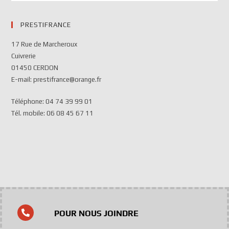
PRESTIFRANCE
17 Rue de Marcheroux
Cuivrerie
01450 CERDON
E-mail: prestifrance@orange.fr
Téléphone: 04 74 39 99 01
Tél. mobile: 06 08 45 67 11
POUR NOUS JOINDRE