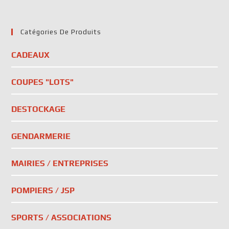
Catégories De Produits
CADEAUX
COUPES "LOTS"
DESTOCKAGE
GENDARMERIE
MAIRIES / ENTREPRISES
POMPIERS / JSP
SPORTS / ASSOCIATIONS