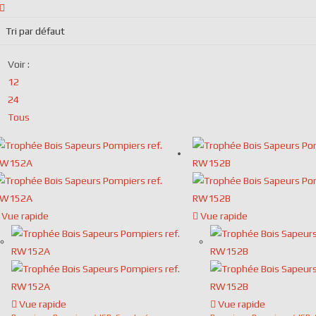
Voir :
12
24
Tous
Vue rapide
Vue rapide
Vue rapide
Vue rapide