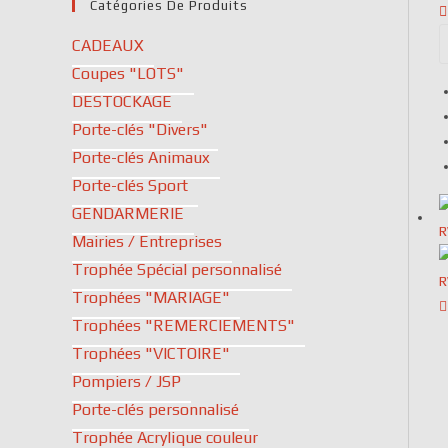
Catégories De Produits
CADEAUX
Coupes "LOTS"
DESTOCKAGE
Porte-clés "Divers"
Porte-clés Animaux
Porte-clés Sport
GENDARMERIE
Mairies / Entreprises
Trophée Spécial personnalisé
Trophées "MARIAGE"
Trophées "REMERCIEMENTS"
Trophées "VICTOIRE"
Pompiers / JSP
Porte-clés personnalisé
Trophée Acrylique couleur