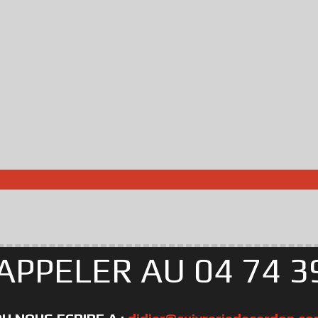
APPELER AU 04 74 39