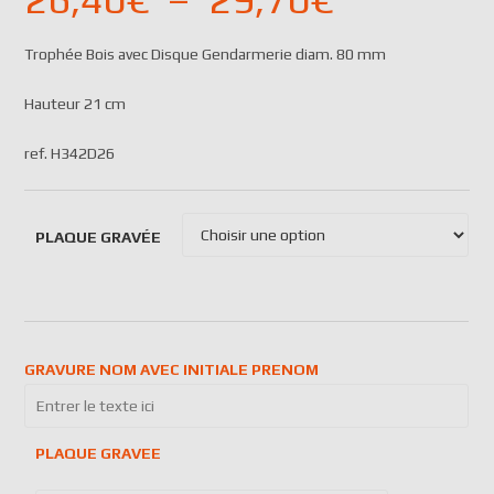
Trophée Bois avec Disque Gendarmerie diam. 80 mm
Hauteur 21 cm
ref. H342D26
PLAQUE GRAVÉE
GRAVURE NOM AVEC INITIALE PRENOM
PLAQUE GRAVEE