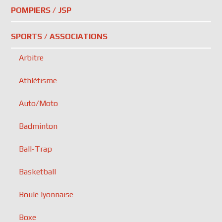
POMPIERS / JSP
SPORTS / ASSOCIATIONS
Arbitre
Athlétisme
Auto/Moto
Badminton
Ball-Trap
Basketball
Boule lyonnaise
Boxe