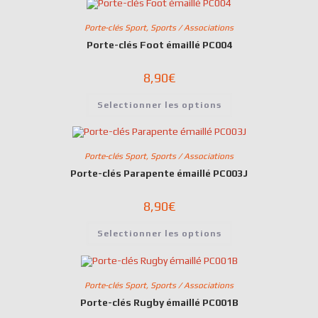
Porte-clés Sport
,
Sports / Associations
Porte-clés Foot émaillé PC004
8,90
€
Selectionner les options
Porte-clés Sport
,
Sports / Associations
Porte-clés Parapente émaillé PC003J
8,90
€
Selectionner les options
Porte-clés Sport
,
Sports / Associations
Porte-clés Rugby émaillé PC001B