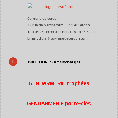
Cuivrerie de cerdon
17 rue de Marcheroux – 01450 Cerdon
Tél : 04 74 39 99 01 / Port : 06 08 45 67 11
Email : didier@cuivreriedecerdon.com
BROCHURES à télécharger
GENDARMERIE trophées
GENDARMERIE porte-clés