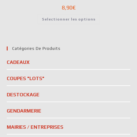
8,90
€
Selectionner les options
Catégories De Produits
CADEAUX
COUPES "LOTS"
DESTOCKAGE
GENDARMERIE
MAIRIES / ENTREPRISES