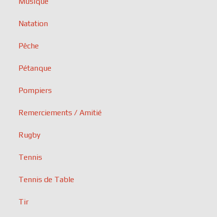
Musique
Natation
Pêche
Pétanque
Pompiers
Remerciements / Amitié
Rugby
Tennis
Tennis de Table
Tir