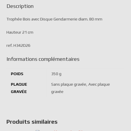
Description
Trophée Bois avec Disque Gendarmerie diam. 80 mm
Hauteur 21 cm
ref. H342D26
Informations complémentaires
POIDS
350 g
PLAQUE
Sans plaque gravée, Avec plaque
GRAVÉE
gravée
Produits similaires