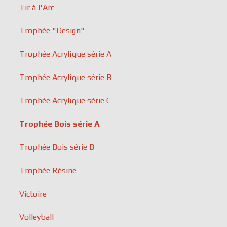
Tir à l'Arc
Trophée "Design"
Trophée Acrylique série A
Trophée Acrylique série B
Trophée Acrylique série C
Trophée Bois série A
Trophée Bois série B
Trophée Résine
Victoire
Volleyball