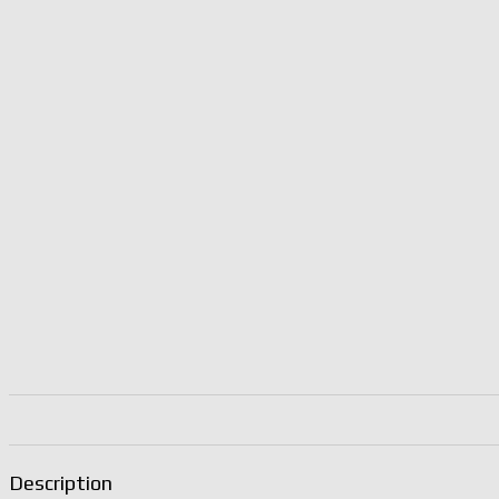
Description