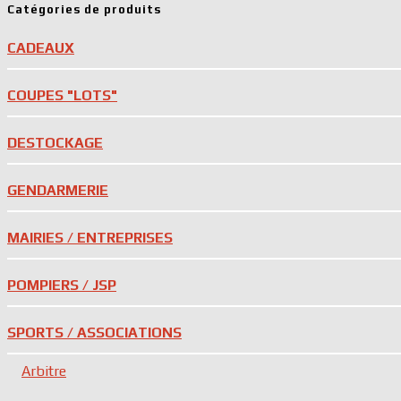
Catégories de produits
CADEAUX
COUPES "LOTS"
DESTOCKAGE
GENDARMERIE
MAIRIES / ENTREPRISES
POMPIERS / JSP
SPORTS / ASSOCIATIONS
Arbitre