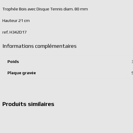
Trophée Bois avec Disque Tennis diam. 80 mm
Hauteur 21 cm
ref. H342D17
Informations complémentaires
Poids
Plaque gravée
Produits similaires