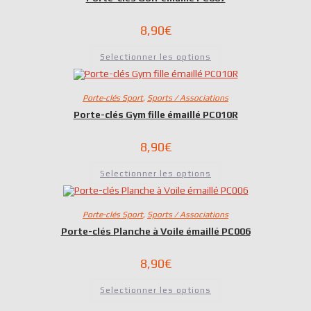
8,90
€
Selectionner les options
Porte-clés Sport
,
Sports / Associations
Porte-clés Gym fille émaillé PC010R
8,90
€
Selectionner les options
Porte-clés Sport
,
Sports / Associations
Porte-clés Planche à Voile émaillé PC006
8,90
€
Selectionner les options