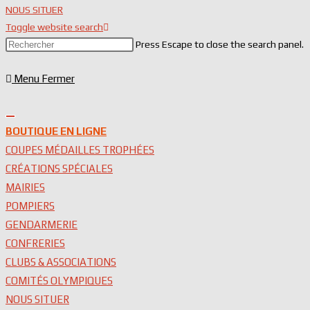
NOUS SITUER
Toggle website search
Press Escape to close the search panel.
Menu
Fermer
BOUTIQUE EN LIGNE
COUPES MÉDAILLES TROPHÉES
CRÉATIONS SPÉCIALES
MAIRIES
POMPIERS
GENDARMERIE
CONFRERIES
CLUBS & ASSOCIATIONS
COMITÉS OLYMPIQUES
NOUS SITUER