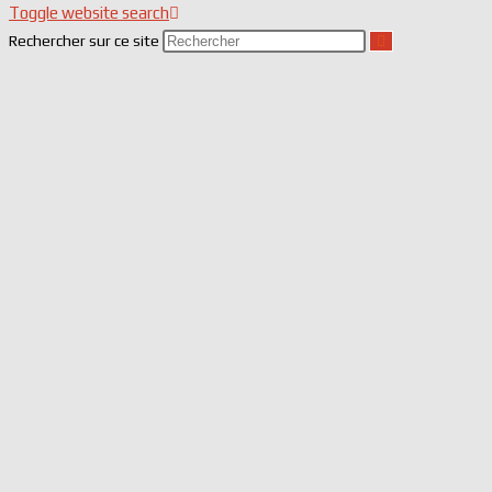
Toggle website search
Rechercher sur ce site