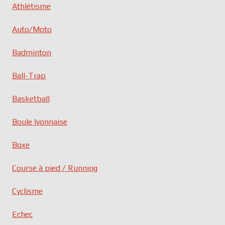
Athlétisme
Auto/Moto
Badminton
Ball-Trap
Basketball
Boule lyonnaise
Boxe
Course à pied / Running
Cyclisme
Echec