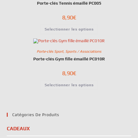
Porte-clés Tennis émaillé PC005
8,90
€
Selectionner les options
Porte-clés Sport
,
Sports / Associations
Porte-clés Gym fille émaillé PC010R
8,90
€
Selectionner les options
Catégories De Produits
CADEAUX