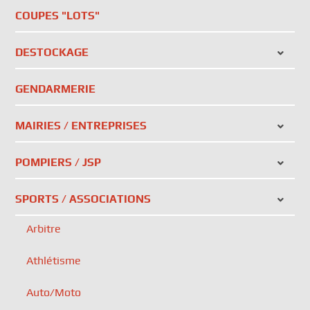
COUPES "LOTS"
DESTOCKAGE
GENDARMERIE
MAIRIES / ENTREPRISES
POMPIERS / JSP
SPORTS / ASSOCIATIONS
Arbitre
Athlétisme
Auto/Moto