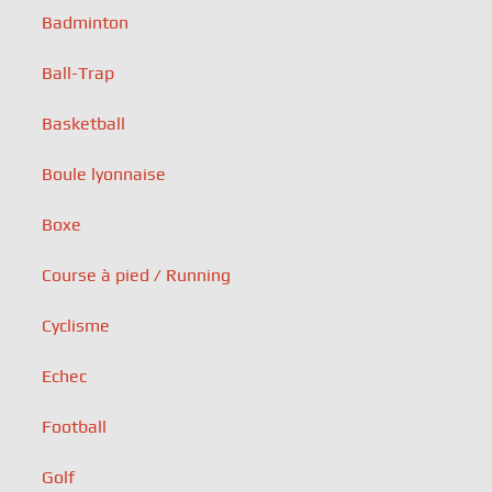
Badminton
Ball-Trap
Basketball
Boule lyonnaise
Boxe
Course à pied / Running
Cyclisme
Echec
Football
Golf