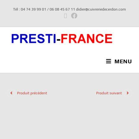
Tél : 04 74 39 99 01 / 06 08 45 67 11 didier@cuivreriedecerdon.com
MENU
Produit précédent
Produit suivant