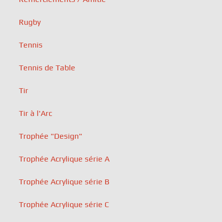
Rugby
Tennis
Tennis de Table
Tir
Tir à l'Arc
Trophée "Design"
Trophée Acrylique série A
Trophée Acrylique série B
Trophée Acrylique série C