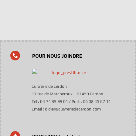
POUR NOUS JOINDRE
Cuivrerie de cerdon
17 rue de Marcheroux – 01450 Cerdon
Tél : 04 74 39 99 01 / Port : 06 08 45 67 11
Email : didier@cuivreriedecerdon.com