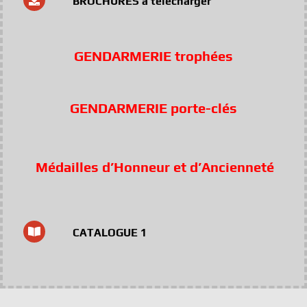
BROCHURES à télécharger
GENDARMERIE trophées
GENDARMERIE porte-clés
Médailles d’Honneur et d’Ancienneté
CATALOGUE 1