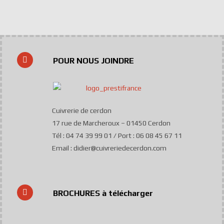
POUR NOUS JOINDRE
Cuivrerie de cerdon
17 rue de Marcheroux – 01450 Cerdon
Tél : 04 74 39 99 01 / Port : 06 08 45 67 11
Email : didier@cuivreriedecerdon.com
BROCHURES à télécharger