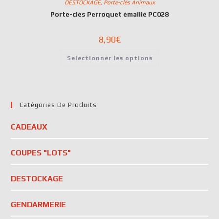
DESTOCKAGE
,
Porte-clés Animaux
Porte-clés Perroquet émaillé PC028
8,90
€
Selectionner les options
Catégories De Produits
CADEAUX
COUPES "LOTS"
DESTOCKAGE
GENDARMERIE