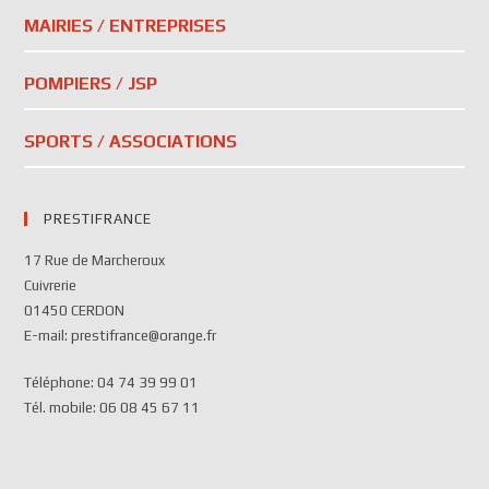
MAIRIES / ENTREPRISES
POMPIERS / JSP
SPORTS / ASSOCIATIONS
PRESTIFRANCE
17 Rue de Marcheroux
Cuivrerie
01450 CERDON
E-mail: prestifrance@orange.fr
Téléphone: 04 74 39 99 01
Tél. mobile: 06 08 45 67 11