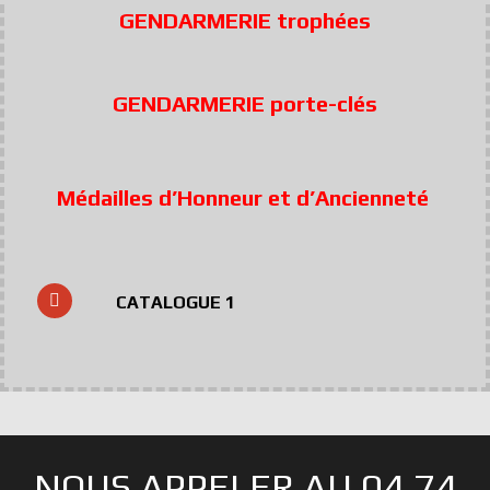
GENDARMERIE trophées
GENDARMERIE porte-clés
Médailles d’Honneur et d’Ancienneté
CATALOGUE 1
NOUS APPELER AU 04 74