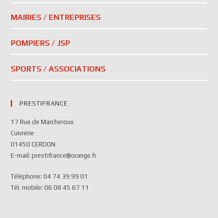
MAIRIES / ENTREPRISES
POMPIERS / JSP
SPORTS / ASSOCIATIONS
PRESTIFRANCE
17 Rue de Marcheroux
Cuivrerie
01450 CERDON
E-mail: prestifrance@orange.fr
Téléphone: 04 74 39 99 01
Tél. mobile: 06 08 45 67 11