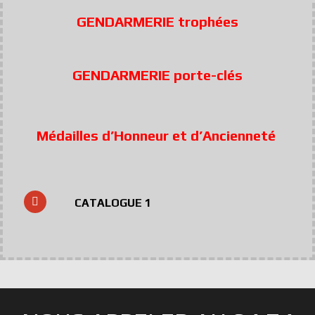
GENDARMERIE trophées
GENDARMERIE porte-clés
Médailles d’Honneur et d’Ancienneté
CATALOGUE 1