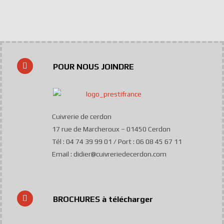
POUR NOUS JOINDRE
Cuivrerie de cerdon
17 rue de Marcheroux – 01450 Cerdon
Tél : 04 74 39 99 01 / Port : 06 08 45 67 11
Email : didier@cuivreriedecerdon.com
BROCHURES à télécharger