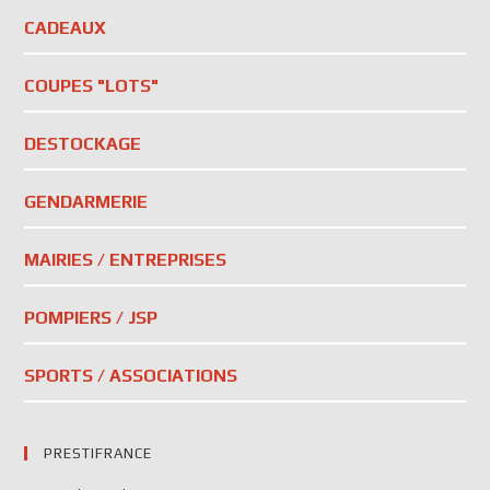
CADEAUX
COUPES "LOTS"
DESTOCKAGE
GENDARMERIE
MAIRIES / ENTREPRISES
POMPIERS / JSP
SPORTS / ASSOCIATIONS
PRESTIFRANCE