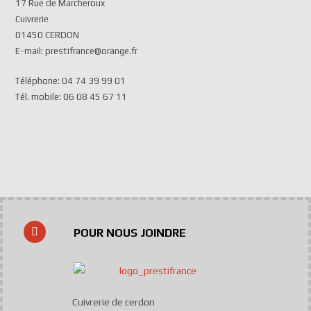
17 Rue de Marcheroux
Cuivrerie
01450 CERDON
E-mail: prestifrance@orange.fr
Téléphone: 04 74 39 99 01
Tél. mobile: 06 08 45 67 11
POUR NOUS JOINDRE
Cuivrerie de cerdon