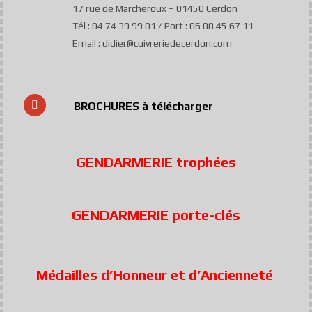
17 rue de Marcheroux – 01450 Cerdon
Tél : 04 74 39 99 01 / Port : 06 08 45 67 11
Email : didier@cuivreriedecerdon.com
BROCHURES à télécharger
GENDARMERIE trophées
GENDARMERIE porte-clés
Médailles d’Honneur et d’Ancienneté