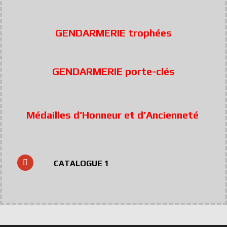
GENDARMERIE trophées
GENDARMERIE porte-clés
Médailles d’Honneur et d’Ancienneté
CATALOGUE 1