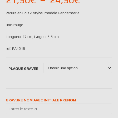
Parure en Bois 2 stylos, modèle Gendarmerie
Bois rouge
Longueur 17 cm, Largeur 5,5 cm
ref. PA4218
PLAQUE GRAVÉE
GRAVURE NOM AVEC INITIALE PRENOM