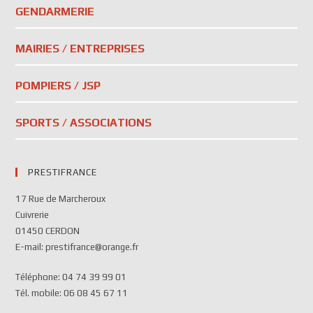
GENDARMERIE
MAIRIES / ENTREPRISES
POMPIERS / JSP
SPORTS / ASSOCIATIONS
PRESTIFRANCE
17 Rue de Marcheroux
Cuivrerie
01450 CERDON
E-mail: prestifrance@orange.fr
Téléphone: 04 74 39 99 01
Tél. mobile: 06 08 45 67 11