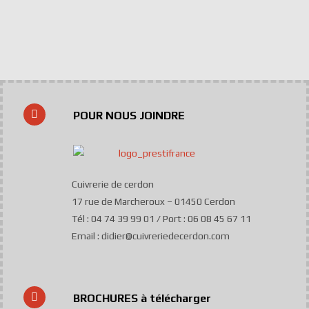
POUR NOUS JOINDRE
Cuivrerie de cerdon
17 rue de Marcheroux – 01450 Cerdon
Tél : 04 74 39 99 01 / Port : 06 08 45 67 11
Email : didier@cuivreriedecerdon.com
BROCHURES à télécharger