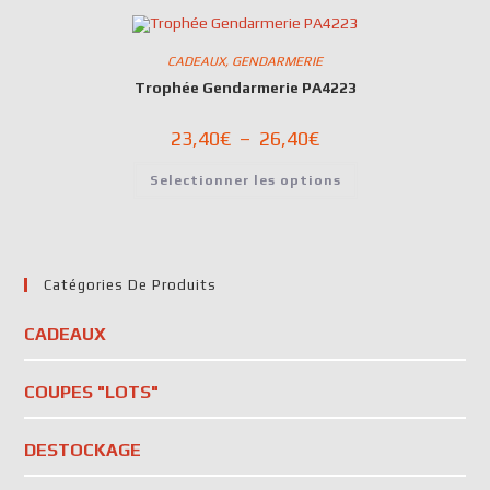
CADEAUX
,
GENDARMERIE
Trophée Gendarmerie PA4223
23,40
€
–
26,40
€
Selectionner les options
Catégories De Produits
CADEAUX
COUPES "LOTS"
DESTOCKAGE